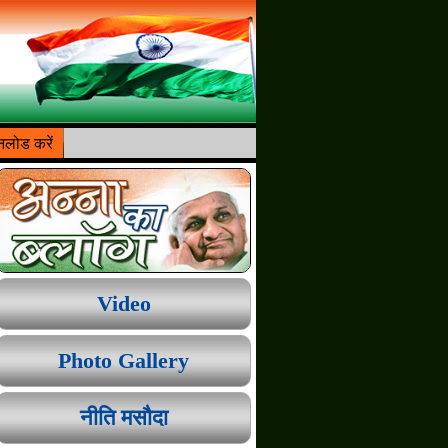
लोड करें
Video
Photo Gallery
नीति मसौदा