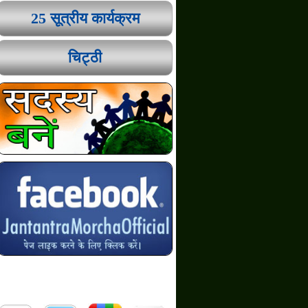
25 सूत्रीय कार्यक्रम
चिट्ठी