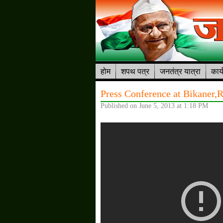
होम
शपथ पत्र
जनतंत्र यात्रा
कार्
Press Conference at Bikaner,
Published on June 5, 2013 at 1:18 PM