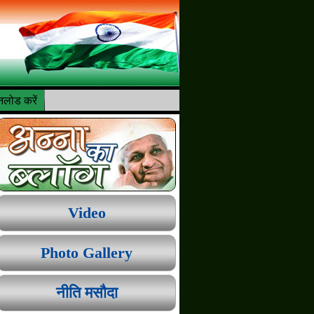
लोड करें
Video
Photo Gallery
नीति मसौदा