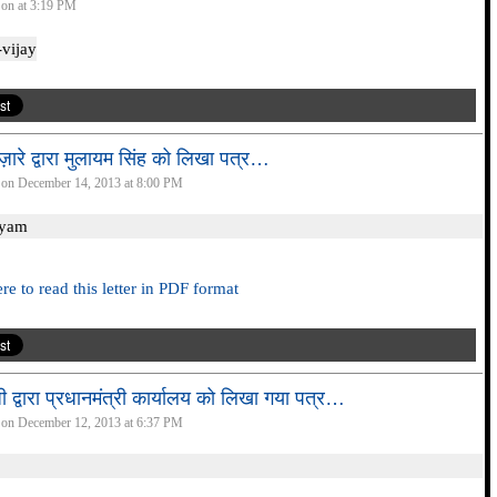
 on at 3:19 PM
ज़ारे द्वारा मुलायम सिंह को लिखा पत्र…
 on December 14, 2013 at 8:00 PM
re to read this letter in PDF format
ी द्वारा प्रधानमंत्री कार्यालय को लिखा गया पत्र…
 on December 12, 2013 at 6:37 PM