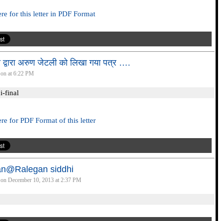
re for this letter in PDF Format
 द्वारा अरुण जेटली को लिखा गया पत्र ….
 on at 6:22 PM
re for PDF Format of this letter
n@Ralegan siddhi
 on December 10, 2013 at 2:37 PM