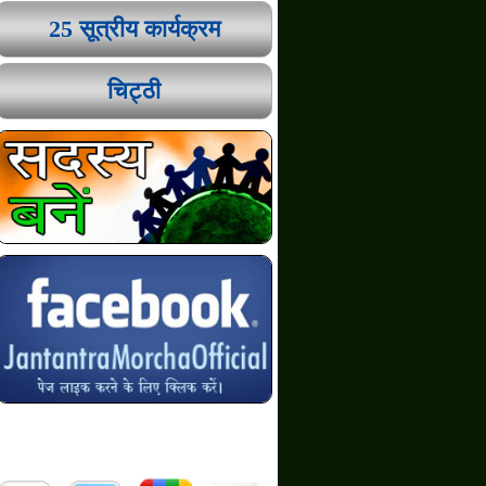
25 सूत्रीय कार्यक्रम
चिट्ठी