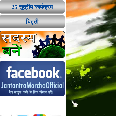
25 सूत्रीय कार्यक्रम
चिट्ठी