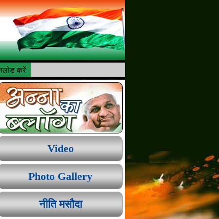
लोड करें
Video
Photo Gallery
नीति मसौदा