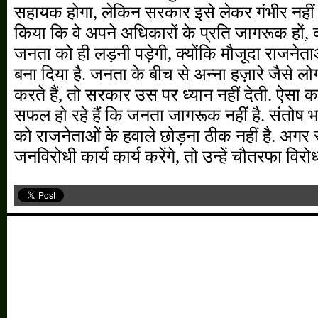
सहायक होगा, लेकिन सरकार इसे लेकर गंभीर नहीं है
किया कि वे अपने अधिकारों के प्रति जागरूक हों, 
जनता को ही लड़नी पड़ेगी, क्योंकि मौजूदा राजने
बना दिया है. जनता के बीच से अन्ना हज़ारे जैसे 
करते हैं, तो सरकार उस पर ध्यान नहीं देती. ऐसा क
सफल हो रहे हैं कि जनता जागरूक नहीं है. संतोष 
को राजनेताओं के हवाले छोड़ना ठीक नहीं है. अगर 
जनविरोधी कार्य कार्य करेंगे, तो उन्हें चौतरफा वि