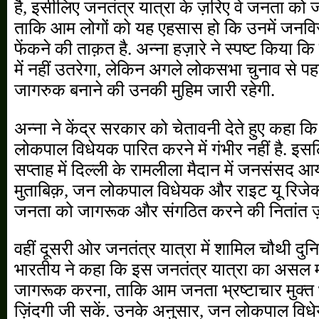
है, इसीलिए जनतंत्र यात्रा के ज़रिए वे जनता को 
ताकि आम लोगों को यह एहसास हो कि उनमें जनवि
फेंकने की ताक़त है. अन्ना हज़ारे ने स्पष्ट किया कि
में नहीं उतरेगा, लेकिन अगले लोकसभा चुनाव से पह
जागरुक बनाने की उनकी मुहिम जारी रहेगी.
अन्ना ने केंद्र सरकार को चेतावनी देते हुए कहा 
लोकपाल विधेयक पारित करने में गंभीर नहीं है. इस
सप्ताह में दिल्ली के रामलीला मैदान में जनसंसद 
मुताबिक़, जन लोकपाल विधेयक और राइट यू रिजेक्
जनता को जागरूक और संगठित करने की नितांत ज़र
वहीं दूसरी ओर जनतंत्र यात्रा में शामिल चौथी दु
भारतीय ने कहा कि इस जनतंत्र यात्रा का असल 
जागरूक करना, ताकि आम जनता भ्रष्टाचार मुक्त 
ज़िंदगी जी सकें. उनके अनुसार, जन लोकपाल विधेयक 