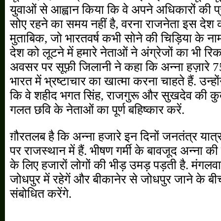
युवाओं से आह्वान किया कि वे अपने अधिकारों की प
सोए रहने का समय नहीं है, वरना राजनेता इस देश 
मुताबिक, जो भारतवर्ष कभी सोने की चिड़िया के 
देश को लूटने में हमारे नेताओं ने अंग्रेजों का भी रिक
अवसर पर सूफ़ी जिलानी ने कहा कि अन्ना हज़ारे 7
भारत में भ्रष्टाचार का खात्मा करना चाहते हैं. उन्ह
कि वे शहीद भगत सिंह, राजगुरू और सुखदेव की कुर्
गलत छवि के नेताओं का पूर्ण बहिष्कार करें.
ग़ौरतलब है कि अन्ना हजारे इन दिनों जनतंत्र यात्
पर राजस्थान में हैं. भीषण गर्मी के बावजूद अन्ना क
के लिए हजारों लोगों की भीड़ उमड़ पड़ती है. मंगल
जोधपुर में रहेगें और बीकानेर से जोधपुर जाने क
संबोधित करेंगे.