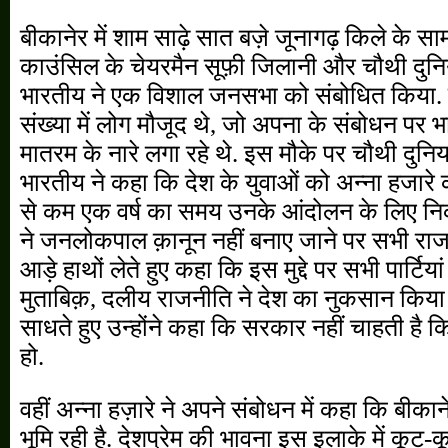
बीकानेर में शाम साढ़े सात बज़े जूनागढ़ किले के सामने
काउंसिल के चेयरमैन सूफ़ी जिलानी और चौथी दुनि
भारतीय ने एक विशाल जनसभा को संबोधित किया. इ
संख्या में लोग मौजूद थे, जो अपना के संबोधन पर 
मातरम के नारे लगा रहे थे. इस मौके पर चौथी दुनि
भारतीय ने कहा कि देश के युवाओं को अन्ना हजार
से कम एक वर्ष का समय उनके आंदोलन के लिए नि
ने जनलोकपाल क़ानून नहीं बनाए जाने पर सभी राज
आड़े हाथों लेते हुए कहा कि इस मुद्दे पर सभी पार्ट
मुताबिक़, दलीय राजनीति ने देश का नुकसान किया 
साधते हुए उन्होंने कहा कि सरकार नहीं चाहती है कि द
हो.
वहीं अन्ना हज़ारे ने अपने संबोधन में कहा कि बीक
भूमि रही है. देशप्रेम की भावना इस इलाके में कूट-कू